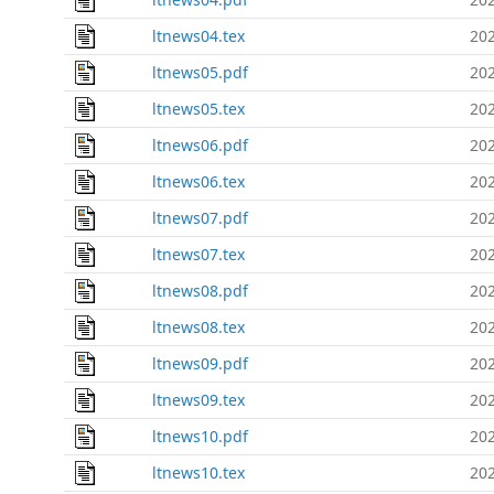
ltnews04.tex
202
ltnews05.pdf
202
ltnews05.tex
202
ltnews06.pdf
202
ltnews06.tex
202
ltnews07.pdf
202
ltnews07.tex
202
ltnews08.pdf
202
ltnews08.tex
202
ltnews09.pdf
202
ltnews09.tex
202
ltnews10.pdf
202
ltnews10.tex
202