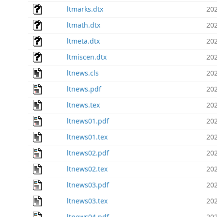
ltmarks.dtx
202
ltmath.dtx
202
ltmeta.dtx
202
ltmiscen.dtx
202
ltnews.cls
202
ltnews.pdf
202
ltnews.tex
202
ltnews01.pdf
202
ltnews01.tex
202
ltnews02.pdf
202
ltnews02.tex
202
ltnews03.pdf
202
ltnews03.tex
202
ltnews04.pdf
202