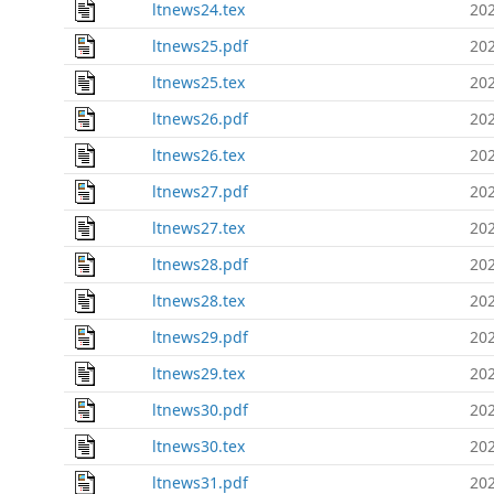
ltnews24.tex
202
ltnews25.pdf
202
ltnews25.tex
202
ltnews26.pdf
202
ltnews26.tex
202
ltnews27.pdf
202
ltnews27.tex
202
ltnews28.pdf
202
ltnews28.tex
202
ltnews29.pdf
202
ltnews29.tex
202
ltnews30.pdf
202
ltnews30.tex
202
ltnews31.pdf
202