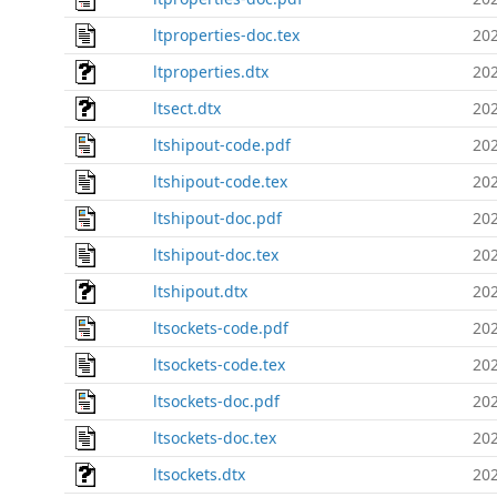
ltproperties-doc.tex
202
ltproperties.dtx
202
ltsect.dtx
202
ltshipout-code.pdf
202
ltshipout-code.tex
202
ltshipout-doc.pdf
202
ltshipout-doc.tex
202
ltshipout.dtx
202
ltsockets-code.pdf
202
ltsockets-code.tex
202
ltsockets-doc.pdf
202
ltsockets-doc.tex
202
ltsockets.dtx
202