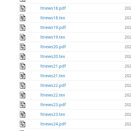
ltnews18.pdf
202
ltnews18.tex
202
ltnews19.pdf
202
ltnews19.tex
202
ltnews20.pdf
202
ltnews20.tex
202
ltnews21.pdf
202
ltnews21.tex
202
ltnews22.pdf
202
ltnews22.tex
202
ltnews23.pdf
202
ltnews23.tex
202
ltnews24.pdf
202