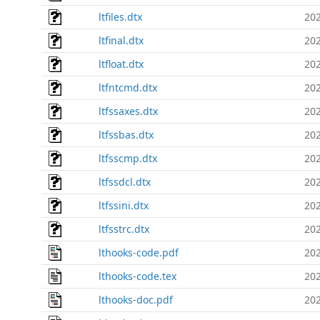
ltfiles.dtx
202
ltfinal.dtx
202
ltfloat.dtx
202
ltfntcmd.dtx
202
ltfssaxes.dtx
202
ltfssbas.dtx
202
ltfsscmp.dtx
202
ltfssdcl.dtx
202
ltfssini.dtx
202
ltfsstrc.dtx
202
lthooks-code.pdf
202
lthooks-code.tex
202
lthooks-doc.pdf
202