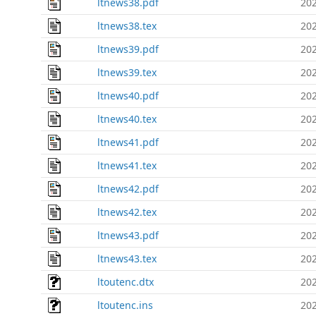
ltnews38.pdf
202
ltnews38.tex
202
ltnews39.pdf
202
ltnews39.tex
202
ltnews40.pdf
202
ltnews40.tex
202
ltnews41.pdf
202
ltnews41.tex
202
ltnews42.pdf
202
ltnews42.tex
202
ltnews43.pdf
202
ltnews43.tex
202
ltoutenc.dtx
202
ltoutenc.ins
202