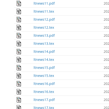
ltnews11.pdf
202
ltnews11.tex
202
ltnews12.pdf
202
ltnews12.tex
202
ltnews13.pdf
202
ltnews13.tex
202
ltnews14.pdf
202
ltnews14.tex
202
ltnews15.pdf
202
ltnews15.tex
202
ltnews16.pdf
202
ltnews16.tex
202
ltnews17.pdf
202
ltnews17.tex
202