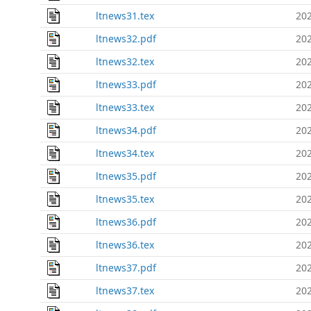
ltnews31.tex
202
ltnews32.pdf
202
ltnews32.tex
202
ltnews33.pdf
202
ltnews33.tex
202
ltnews34.pdf
202
ltnews34.tex
202
ltnews35.pdf
202
ltnews35.tex
202
ltnews36.pdf
202
ltnews36.tex
202
ltnews37.pdf
202
ltnews37.tex
202