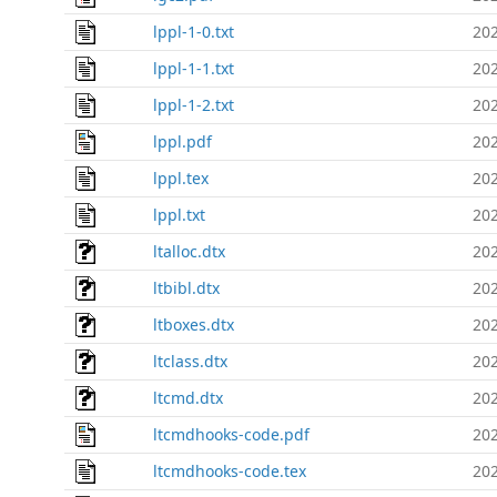
lppl-1-0.txt
202
lppl-1-1.txt
202
lppl-1-2.txt
202
lppl.pdf
202
lppl.tex
202
lppl.txt
202
ltalloc.dtx
202
ltbibl.dtx
202
ltboxes.dtx
202
ltclass.dtx
202
ltcmd.dtx
202
ltcmdhooks-code.pdf
202
ltcmdhooks-code.tex
202