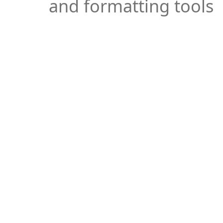
and formatting tools